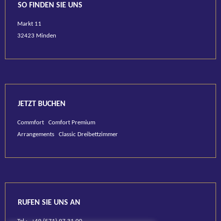
SO FINDEN SIE UNS
Markt 11
32423 Minden
JETZT BUCHEN
Commfort
Comfort Premium
Arrangements
Classic Dreibettzimmer
RUFEN SIE UNS AN