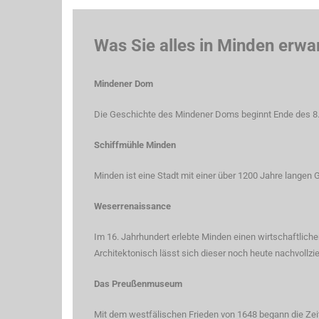
Was Sie alles in Minden erwa
Mindener Dom
Die Geschichte des Mindener Doms beginnt Ende des 8.
Schiffmühle Minden
Minden ist eine Stadt mit einer über 1200 Jahre langen 
Weserrenaissance
Im 16. Jahrhundert erlebte Minden einen wirtschaftlic
Architektonisch lässt sich dieser noch heute nachvollzi
Das Preußenmuseum
Mit dem westfälischen Frieden von 1648 begann die Zei