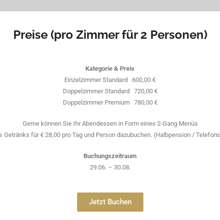
Preise (pro Zimmer für 2 Personen)
Kategorie & Preis
Einzelzimmer Standard 600,00 €
Doppelzimmer Standard 720,00 €
Doppelzimmer Premium 780,00 €
Gerne können Sie Ihr Abendessen in Form eines 2-Gang Menüs
ns Getränks für € 28,00 pro Tag und Person dazubuchen. (Halbpension / Telefon
Buchungszeitraum
29.06. – 30.08.
Jetzt Buchen