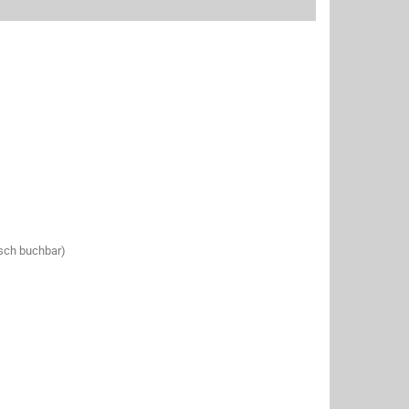
isch buchbar)