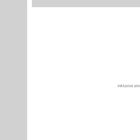
inklusive ei