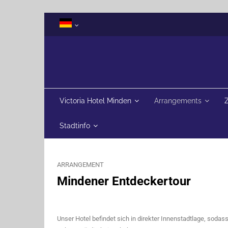
Victoria Hotel Minden
Arrangements
Stadtinfo
ARRANGEMENT
Mindener Entdeckertour
Unser Hotel befindet sich in direkter Innenstadtlage, sodas