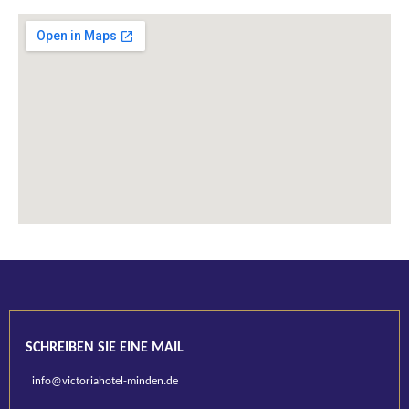
SCHREIBEN SIE EINE MAIL
info@victoriahotel-minden.de