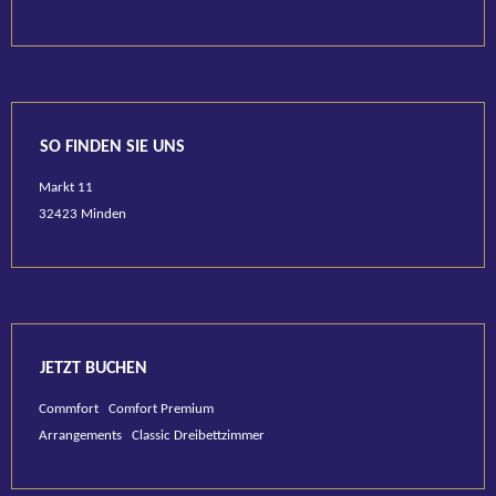
SO FINDEN SIE UNS
Markt 11
32423 Minden
JETZT BUCHEN
Commfort
Comfort Premium
Arrangements
Classic Dreibettzimmer