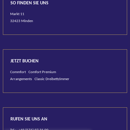
SO FINDEN SIE UNS
Markt 11
32423 Minden
JETZT BUCHEN
Commfort
Comfort Premium
Arrangements
Classic Dreibettzimmer
RUFEN SIE UNS AN