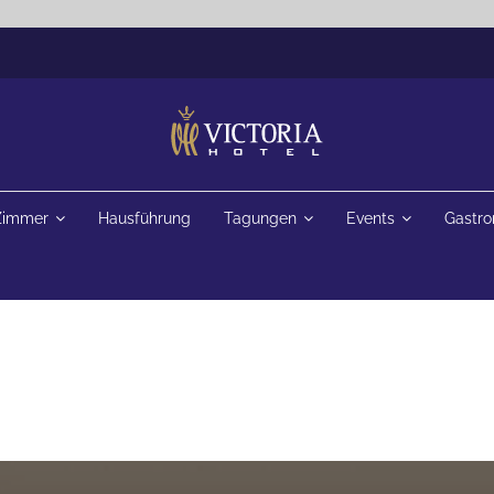
Zimmer
Hausführung
Tagungen
Events
Gastr