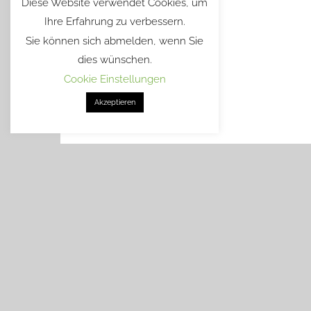
Diese Website verwendet Cookies, um
Ihre Erfahrung zu verbessern.
Sie können sich abmelden, wenn Sie
dies wünschen.
Cookie Einstellungen
Akzeptieren