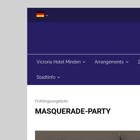
Victoria Hotel Minden
Arrangements
Stadtinfo
Frühlingsangebote
MASQUERADE-PARTY