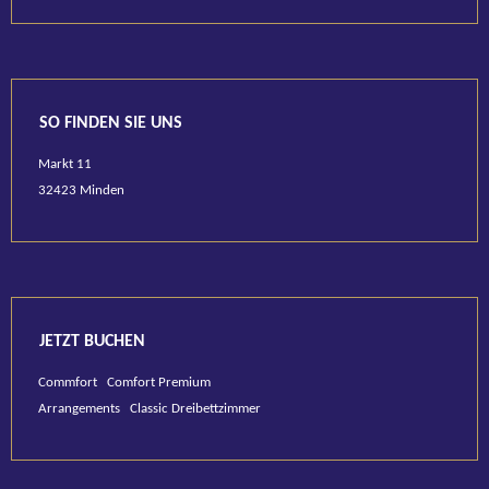
SO FINDEN SIE UNS
Markt 11
32423 Minden
JETZT BUCHEN
Commfort
Comfort Premium
Arrangements
Classic Dreibettzimmer