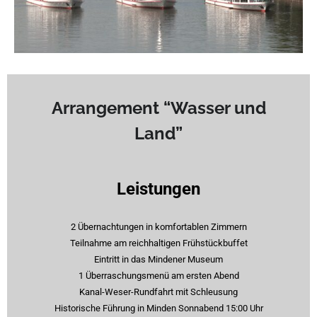
Arrangement “Wasser und
Land”
Leistungen
2 Übernachtungen in komfortablen Zimmern
Teilnahme am reichhaltigen Frühstückbuffet
Eintritt in das Mindener Museum
1 Überraschungsmenü am ersten Abend
Kanal-Weser-Rundfahrt mit Schleusung
Historische Führung in Minden Sonnabend 15:00 Uhr