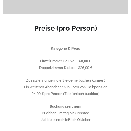
Preise (pro Person)
Kategorie & Preis
Einzelzimmer Deluxe 163,00 €
Doppelzimmer Deluxe 326,00 €
Zusatzleistungen, die Sie gerne buchen können:
Ein weiteres Abendessen in Form von Halbpension
24,00 € pro Person (Telefonisch buchbar)
Buchungszeitraum
Buchbar: Freitag bis Sonntag
Juli bis einschließlich Oktober