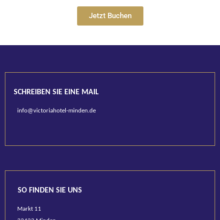
Jetzt Buchen
SCHREIBEN SIE EINE MAIL
info@victoriahotel-minden.de
SO FINDEN SIE UNS
Markt 11